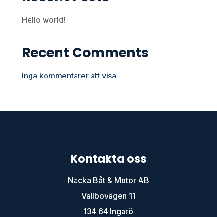
Hello world!
Recent Comments
Inga kommentarer att visa.
Kontakta oss
Nacka Båt & Motor AB
Vallbovägen 11
134 64 Ingarö