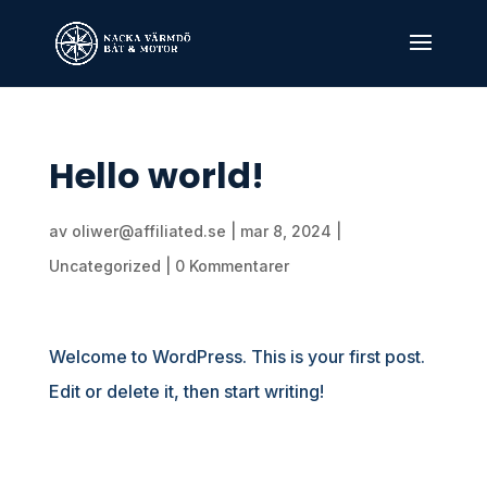
Hello world!
av
oliwer@affiliated.se
|
mar 8, 2024
|
Uncategorized
|
0 Kommentarer
Welcome to WordPress. This is your first post.
Edit or delete it, then start writing!