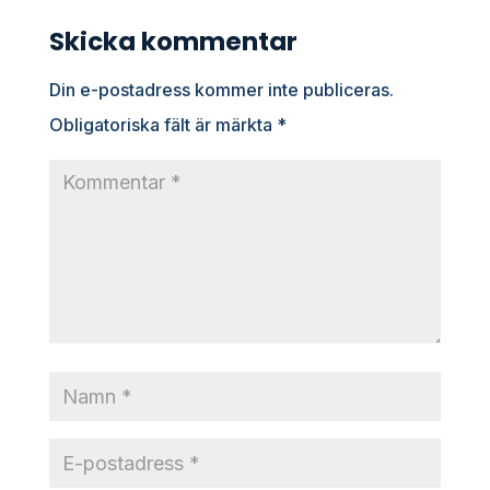
Skicka kommentar
Din e-postadress kommer inte publiceras.
Obligatoriska fält är märkta
*