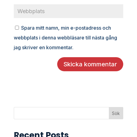
Spara mitt namn, min e-postadress och
webbplats i denna webbläsare till nästa gång
jag skriver en kommentar.
Sök
Recent Posts