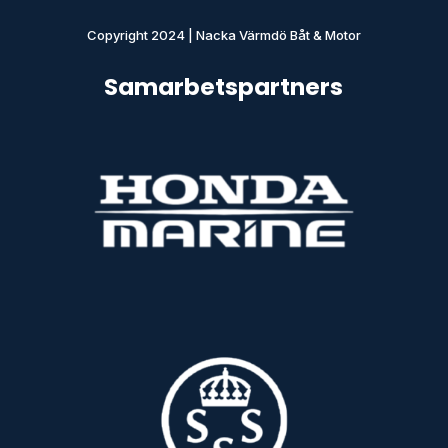
Copyright 2024 | Nacka Värmdö Båt & Motor
Samarbetspartners