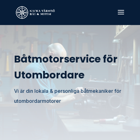
Båtmotorservice för
Utombordare
Vi är din lokala & personliga båtmekaniker för
utombordarmotorer