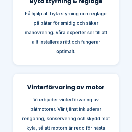
Byta styrning & reglage
Få hjälp att byta styrning och reglage
på båtar för smidig och säker
manövrering. Våra experter ser till att
allt installeras rätt och fungerar
optimalt.
Vinterförvaring av motor
Vi erbjuder vinterförvaring av
båtmotorer. Vår tjänst inkluderar
rengöring, konservering och skydd mot
kyla, så att motorn är redo för nästa