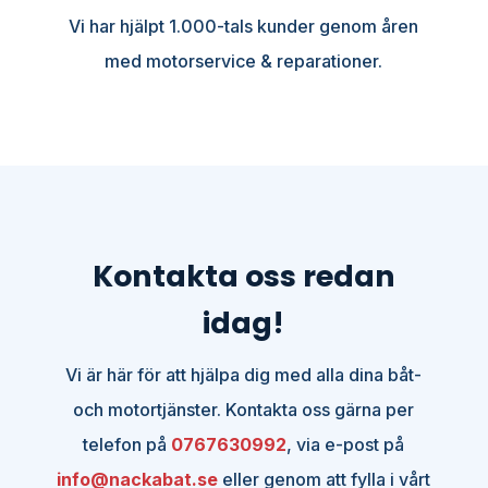
Vi har hjälpt 1.000-tals kunder genom åren
med motorservice & reparationer.
Kontakta oss redan
idag!
Vi är här för att hjälpa dig med alla dina båt-
och motortjänster. Kontakta oss gärna per
telefon på
0767630992
, via e-post på
info@nackabat.se
eller genom att fylla i vårt