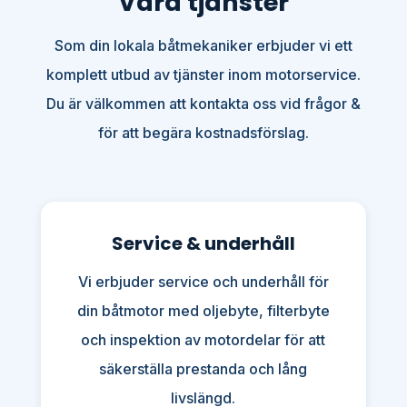
Våra tjänster
Som din lokala båtmekaniker erbjuder vi ett
komplett utbud av tjänster inom motorservice.
Du är välkommen att kontakta oss vid frågor &
för att begära kostnadsförslag.
Service & underhåll
Vi erbjuder service och underhåll för
din båtmotor med oljebyte, filterbyte
och inspektion av motordelar för att
säkerställa prestanda och lång
livslängd.