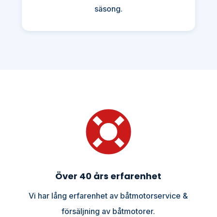
säsong.

Över 40 års erfarenhet
Vi har lång erfarenhet av båtmotorservice &
försäljning av båtmotorer.