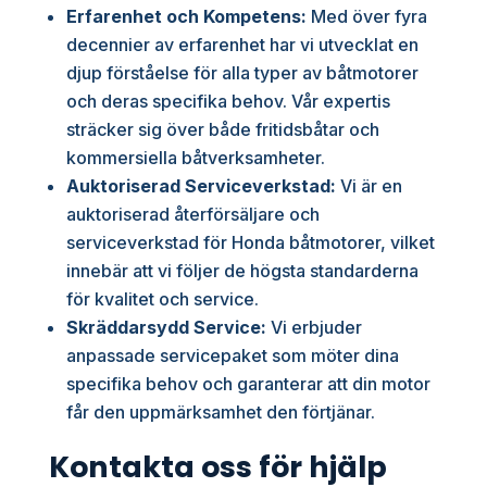
Erfarenhet och Kompetens:
Med över fyra
decennier av erfarenhet har vi utvecklat en
djup förståelse för alla typer av båtmotorer
och deras specifika behov. Vår expertis
sträcker sig över både fritidsbåtar och
kommersiella båtverksamheter.
Auktoriserad Serviceverkstad:
Vi är en
auktoriserad återförsäljare och
serviceverkstad för Honda båtmotorer, vilket
innebär att vi följer de högsta standarderna
för kvalitet och service.
Skräddarsydd Service:
Vi erbjuder
anpassade servicepaket som möter dina
specifika behov och garanterar att din motor
får den uppmärksamhet den förtjänar.
Kontakta oss för hjälp