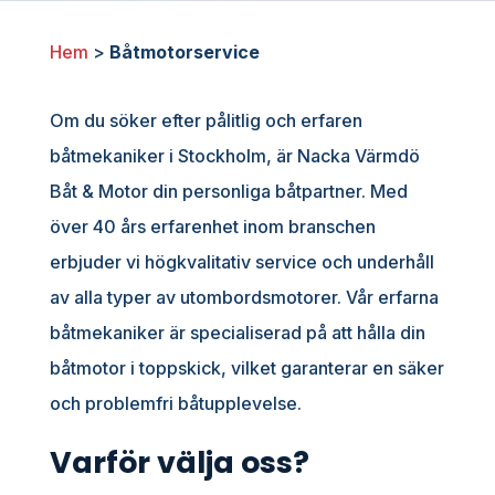
Hem
>
Båtmotorservice
Om du söker efter pålitlig och erfaren
båtmekaniker i Stockholm, är Nacka Värmdö
Båt & Motor din personliga båtpartner. Med
över 40 års erfarenhet inom branschen
erbjuder vi högkvalitativ service och underhåll
av alla typer av utombordsmotorer. Vår erfarna
båtmekaniker är specialiserad på att hålla din
båtmotor i toppskick, vilket garanterar en säker
och problemfri båtupplevelse.
Varför välja oss?