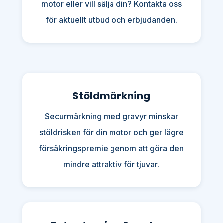
motor eller vill sälja din? Kontakta oss
för aktuellt utbud och erbjudanden.
Stöldmärkning
Securmärkning med gravyr minskar
stöldrisken för din motor och ger lägre
försäkringspremie genom att göra den
mindre attraktiv för tjuvar.