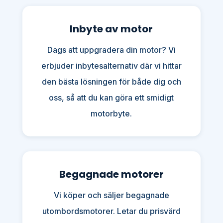
Inbyte av motor
Dags att uppgradera din motor? Vi
erbjuder inbytesalternativ där vi hittar
den bästa lösningen för både dig och
oss, så att du kan göra ett smidigt
motorbyte.
Begagnade motorer
Vi köper och säljer begagnade
utombordsmotorer. Letar du prisvärd