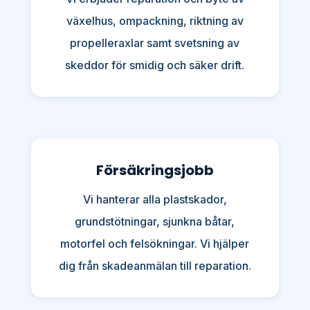
växelhus, ompackning, riktning av
propelleraxlar samt svetsning av
skeddor för smidig och säker drift.
Försäkringsjobb
Vi hanterar alla plastskador,
grundstötningar, sjunkna båtar,
motorfel och felsökningar. Vi hjälper
dig från skadeanmälan till reparation.